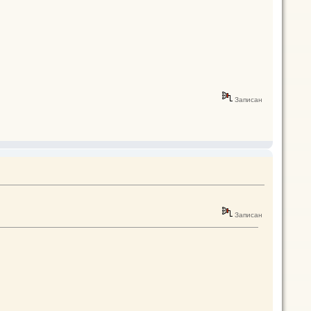
Записан
Записан