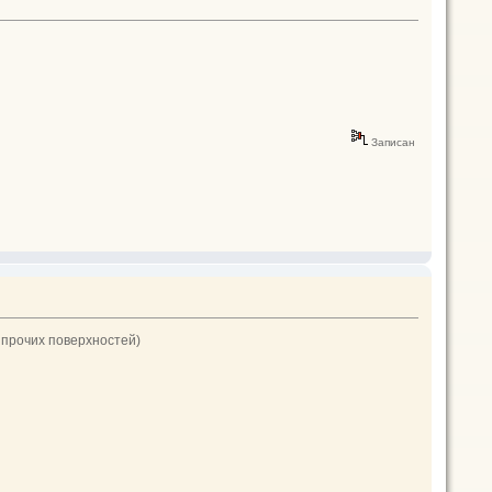
Записан
 прочих поверхностей)