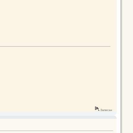
Записан