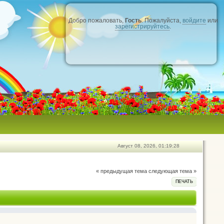
Добро пожаловать,
Гость
. Пожалуйста,
войдите
или
зарегистрируйтесь
.
Август 08, 2026, 01:19:28
« предыдущая тема
следующая тема »
ПЕЧАТЬ