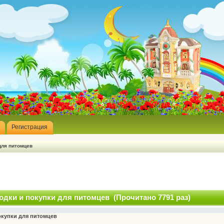
Регистрация
для питомцев
одки и покупки для питомцев (Прочитано 7791 раз)
окупки для питомцев