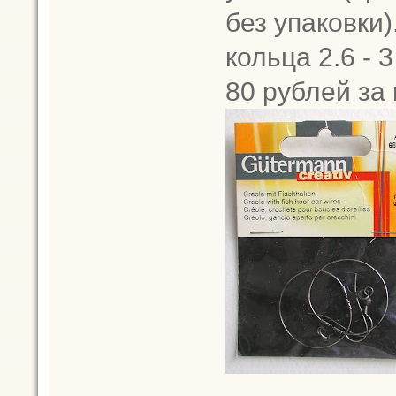
без упаковки
кольца 2.6 - 
80 рублей за