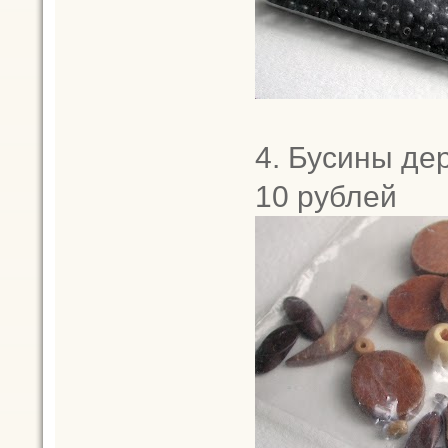
4. Бусины де
10 рублей