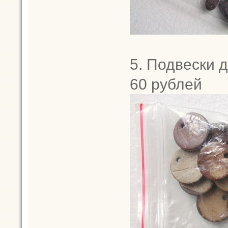
5. Подвески 
60 рублей