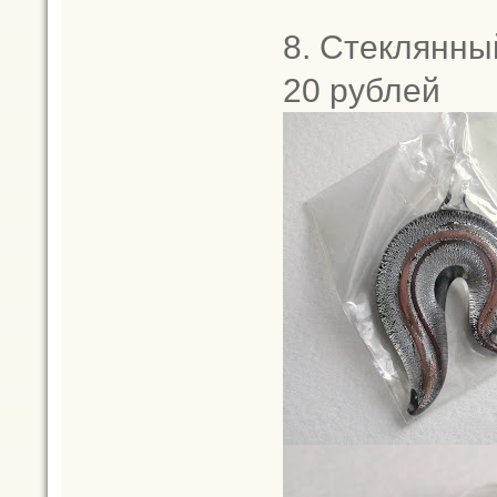
8. Стеклянный
20 рублей