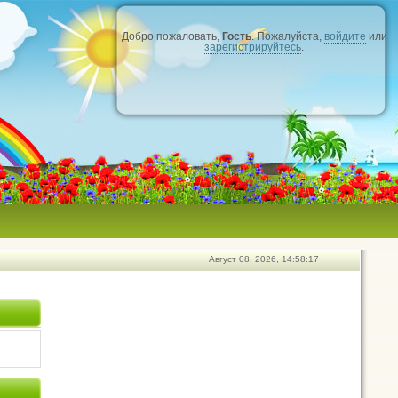
Добро пожаловать,
Гость
. Пожалуйста,
войдите
или
зарегистрируйтесь
.
Август 08, 2026, 14:58:17