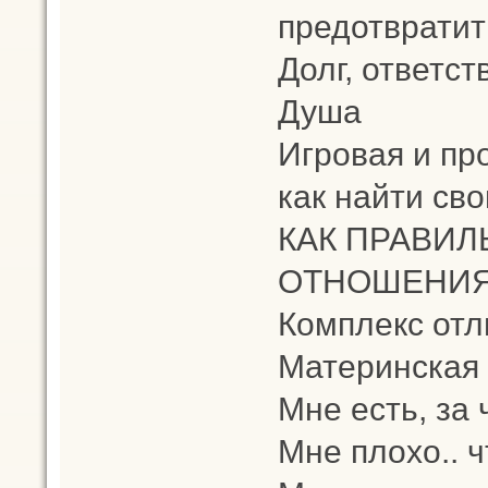
предотвратит
Долг, ответств
Душа
Игровая и пр
как найти св
КАК ПРАВИЛ
ОТНОШЕНИЯХ
Комплекс от
Материнская 
Мне есть, за 
Мне плохо.. 