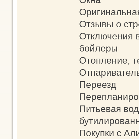
Оригинальна
Отзывы о стр
Отключения в
бойлеры
Отопление, 
Отпариватель 
Переезд
Перепланиро
Питьевая вод
бутилированн
Покупки с Ал