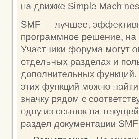
на движке Simple Machine
SMF — лучшее, эффективн
программное решение, на к
Участники форума могут о
отдельных разделах и пол
дополнительных функций
этих функций можно найти
значку рядом с соответст
одну из ссылок на текущей
раздел документации SMF