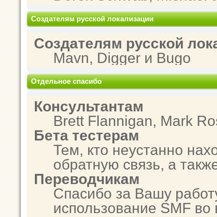
Создателям русской локализации
Создателям русской лок
Mavn, Digger и Bugo
Отдельное спасибо
Консультантам
Brett Flannigan, Mark R
Бета тестерам
Тем, кто неустанно нах
обратную связь, а такж
Переводчикам
Спасибо за Вашу работ
использование SMF во 