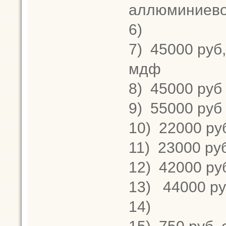
аллюминиево
6)
7)
45000 руб
мдф
8)
45000 руб
9)
55000 руб
10)
22000 ру
11)
23000 руб
12)
42000 руб
13)
44000 ру
14)