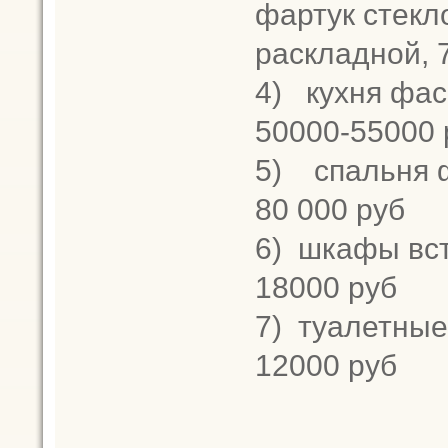
фартук стекл
раскладной, 
4)
кухня фас
50000-55000 
5)
спальня 
80 000 руб
6)
шкафы вст
18000 руб
7)
туалетные 
12000 руб