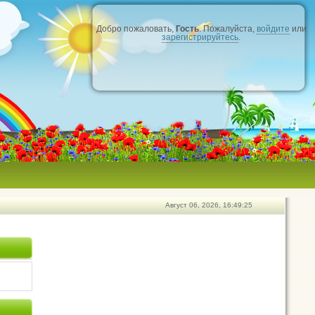
Добро пожаловать,
Гость
. Пожалуйста,
войдите
или
зарегистрируйтесь
.
Август 06, 2026, 16:49:25