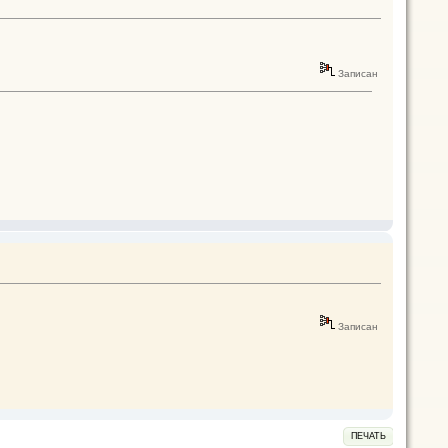
Записан
Записан
ПЕЧАТЬ