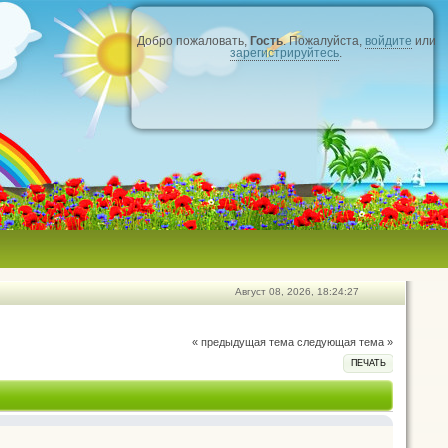
Добро пожаловать,
Гость
. Пожалуйста,
войдите
или
зарегистрируйтесь
.
Август 08, 2026, 18:24:27
« предыдущая тема
следующая тема »
ПЕЧАТЬ