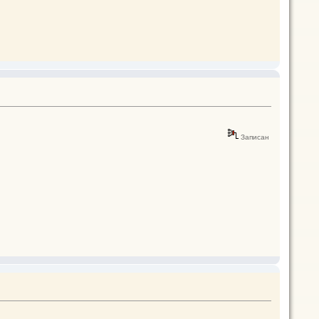
Записан