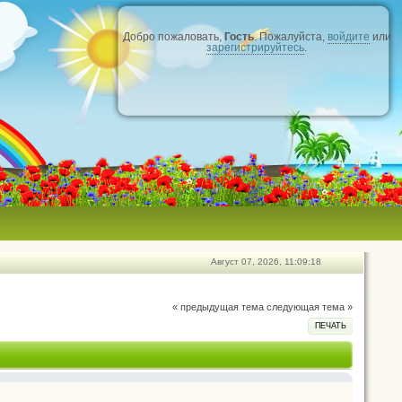
Добро пожаловать,
Гость
. Пожалуйста,
войдите
или
зарегистрируйтесь
.
Август 07, 2026, 11:09:18
« предыдущая тема
следующая тема »
ПЕЧАТЬ