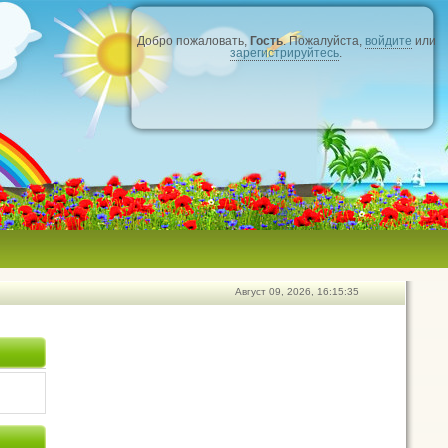
Добро пожаловать,
Гость
. Пожалуйста,
войдите
или
зарегистрируйтесь
.
Август 09, 2026, 16:15:35