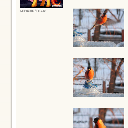
Сообщений: 8 239