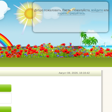
Добро пожаловать,
Гость
. Пожалуйста,
войдите
или
зарегистрируйтесь
.
Август 08, 2026, 16:16:42