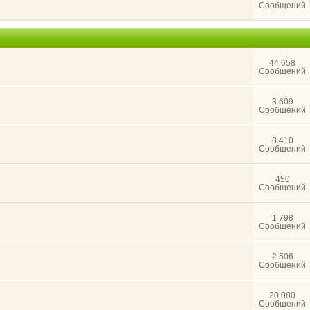
Сообщений
44 658
Сообщений
3 609
Сообщений
8 410
Сообщений
450
Сообщений
1 798
Сообщений
2 506
Сообщений
20 080
Сообщений