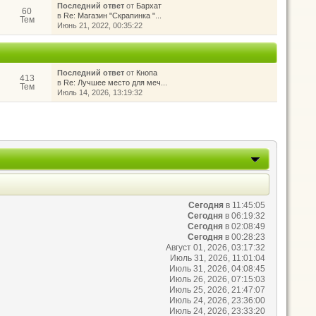
Последний ответ
от
Бархат
60
в
Re: Магазин "Скрапинка "...
Тем
Июнь 21, 2022, 00:35:22
Последний ответ
от
Кнопа
413
в
Re: Лучшее место для меч...
Тем
Июль 14, 2026, 13:19:32
Сегодня
в 11:45:05
Сегодня
в 06:19:32
Сегодня
в 02:08:49
Сегодня
в 00:28:23
Август 01, 2026, 03:17:32
Июль 31, 2026, 11:01:04
Июль 31, 2026, 04:08:45
Июль 26, 2026, 07:15:03
Июль 25, 2026, 21:47:07
Июль 24, 2026, 23:36:00
Июль 24, 2026, 23:33:20