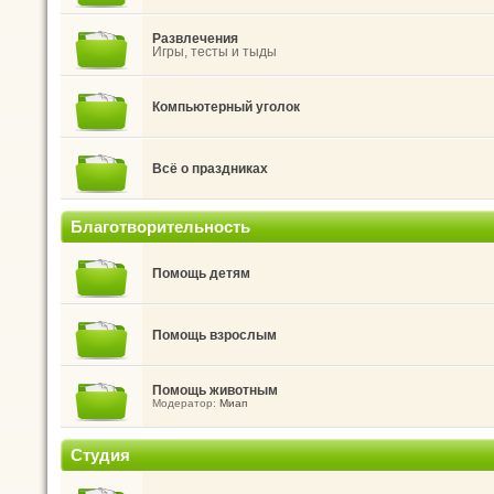
Развлечения
Игры, тесты и тыды
Компьютерный уголок
Всё о праздниках
Благотворительность
Помощь детям
Помощь взрослым
Помощь животным
Модератор:
Миап
Студия