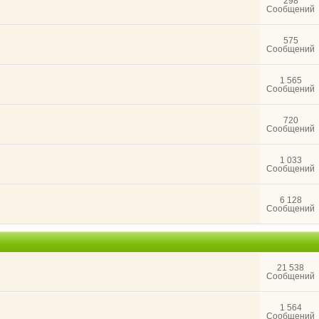
298
Сообщений
575
Сообщений
1 565
Сообщений
720
Сообщений
1 033
Сообщений
6 128
Сообщений
21 538
Сообщений
1 564
Сообщений