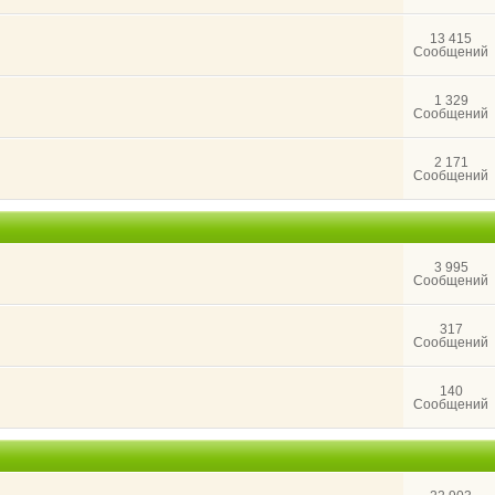
13 415
Сообщений
1 329
Сообщений
2 171
Сообщений
3 995
Сообщений
317
Сообщений
140
Сообщений