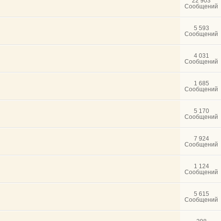
22 903
Сообщений
5 593
Сообщений
4 031
Сообщений
1 685
Сообщений
5 170
Сообщений
7 924
Сообщений
1 124
Сообщений
5 615
Сообщений