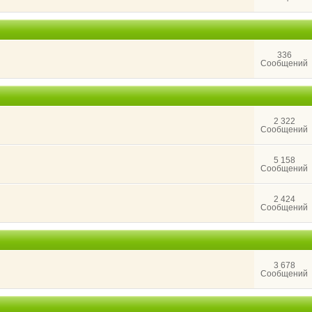
336
Сообщений
2 322
Сообщений
5 158
Сообщений
2 424
Сообщений
3 678
Сообщений