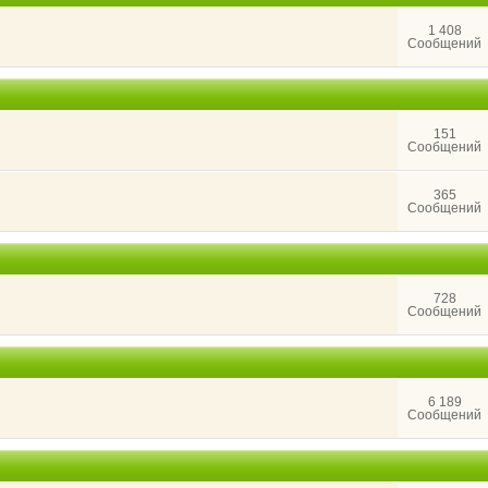
1 408
Сообщений
151
Сообщений
365
Сообщений
728
Сообщений
6 189
Сообщений