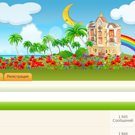
Регистрация
1 945
Сообщений
1 844