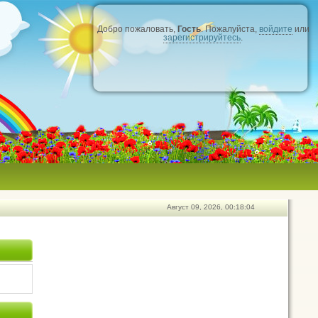
Добро пожаловать,
Гость
. Пожалуйста,
войдите
или
зарегистрируйтесь
.
Август 09, 2026, 00:18:04