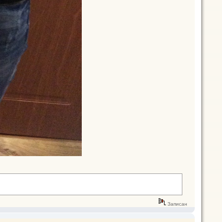
Записан