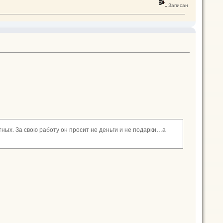
Записан
ных. За свою работу он просит не деньги и не подарки…а