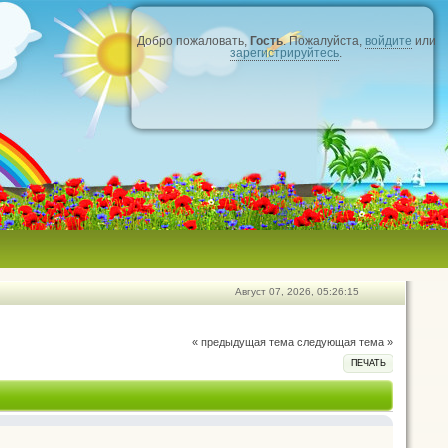
Добро пожаловать,
Гость
. Пожалуйста,
войдите
или
зарегистрируйтесь
.
Август 07, 2026, 05:26:15
« предыдущая тема
следующая тема »
ПЕЧАТЬ