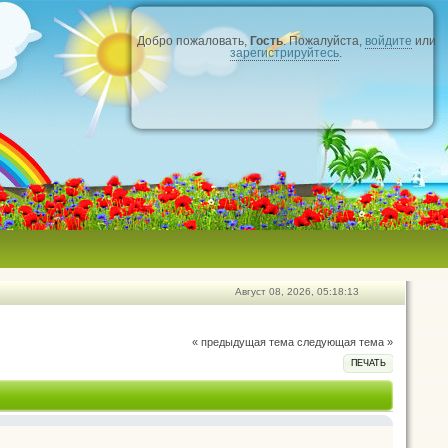
Добро пожаловать,
Гость
. Пожалуйста,
войдите
или
зарегистрируйтесь
.
Август 08, 2026, 05:18:13
« предыдущая тема
следующая тема »
ПЕЧАТЬ