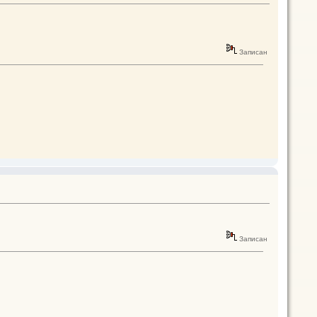
Записан
Записан