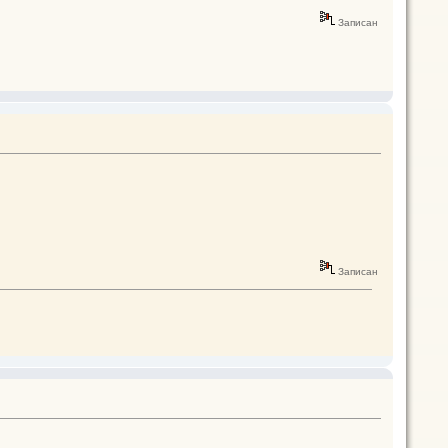
Записан
Записан