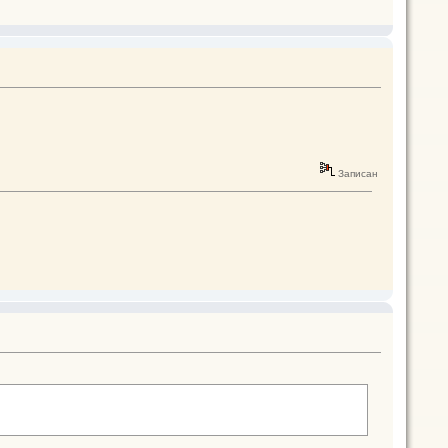
Записан