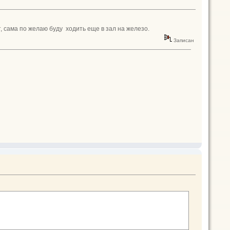
 сама по желаю буду ходить еще в зал на железо.
Записан