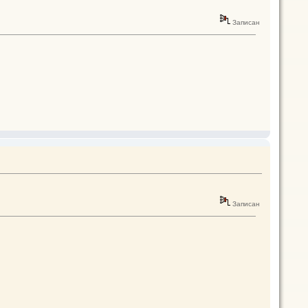
Записан
Записан