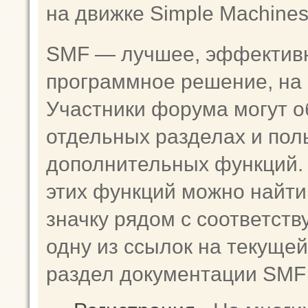
на движке Simple Machine
SMF — лучшее, эффективн
программное решение, на к
Участники форума могут о
отдельных разделах и пол
дополнительных функций
этих функций можно найти
значку рядом с соответст
одну из ссылок на текущей
раздел документации SMF