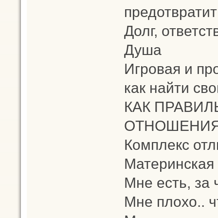
предотвратит
Долг, ответств
Душа
Игровая и пр
как найти св
КАК ПРАВИЛ
ОТНОШЕНИЯХ
Комплекс от
Материнская 
Мне есть, за 
Мне плохо.. 