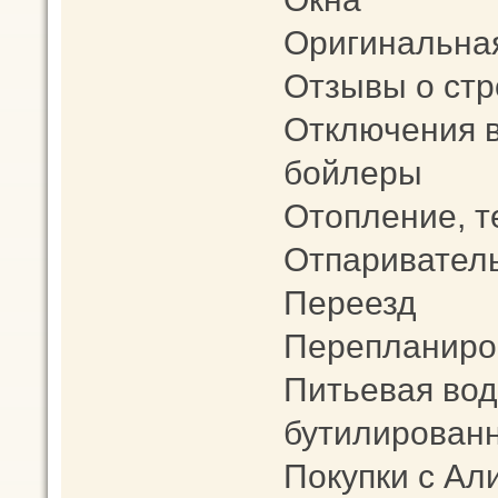
Оригинальна
Отзывы о стр
Отключения в
бойлеры
Отопление, 
Отпариватель 
Переезд
Перепланиро
Питьевая вод
бутилированн
Покупки с Ал