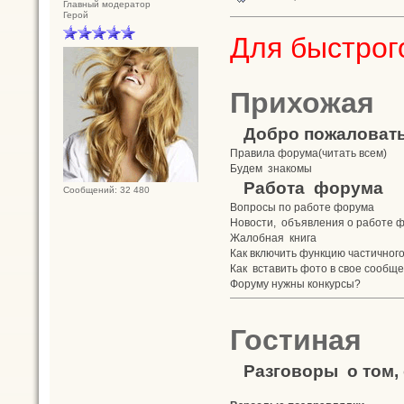
Главный модератор
Герой
Для быстрого
Прихожая
Добро пожаловат
Правила форума(читать всем)
Будем знакомы
Работа форума
Сообщений: 32 480
Вопросы по работе форума
Новости, объявления о работе 
Жалобная книга
Как включить функцию частичног
Как вставить фото в свое сообщ
Форуму нужны конкурсы?
Гостиная
Разговоры о том, 