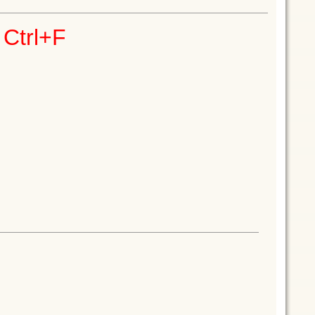
Ctrl+F