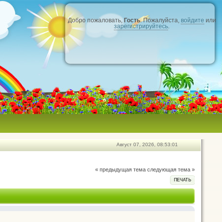
Добро пожаловать,
Гость
. Пожалуйста,
войдите
или
зарегистрируйтесь
.
Август 07, 2026, 08:53:01
« предыдущая тема
следующая тема »
ПЕЧАТЬ