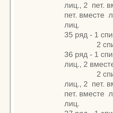
лиц., 2 пет. в
пет. вместе ли
лиц.
35 ряд - 1 спи
2 спица -
36 ряд - 1 спи
лиц., 2 вместе
2 спица - 2
лиц., 2 пет. в
пет. вместе ли
лиц.