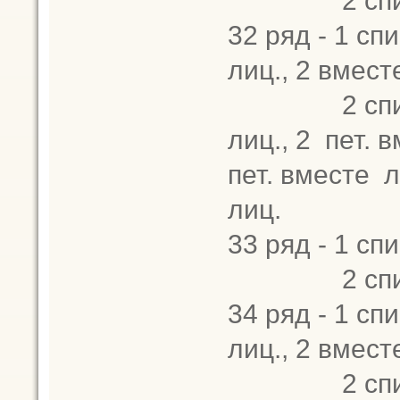
32 ряд - 1 спи
лиц., 2 вместе
2 спица - 2
лиц., 2 пет. в
пет. вместе ли
лиц.
33 ряд - 1 спи
2 спица -
34 ряд - 1 спи
лиц., 2 вместе
2 спица - 2