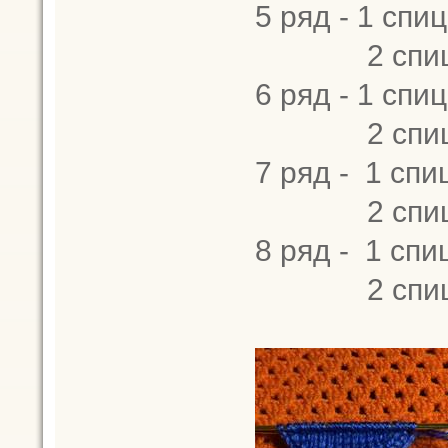
5 ряд - 1 спиц
2 спица -
6 ряд - 1 спиц
2 спица - 2
7 ряд - 1 спиц
2 спица -
8 ряд - 1 спиц
2 спица - 2