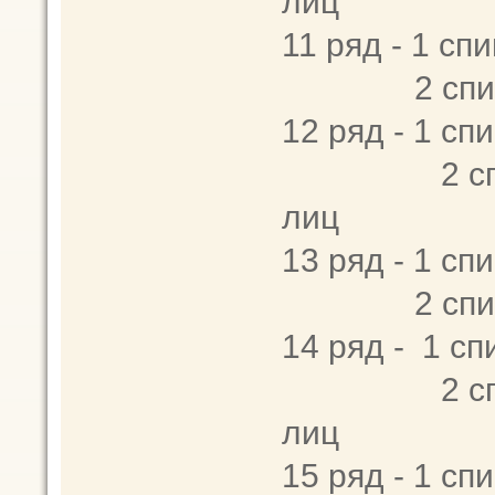
лиц
11 ряд - 1 спи
2 спица -
12 ряд - 1 спи
2 спица - 2
лиц
13 ряд - 1 спи
2 спица -
14 ряд - 1 сп
2 спица - 2
лиц
15 ряд - 1 спи