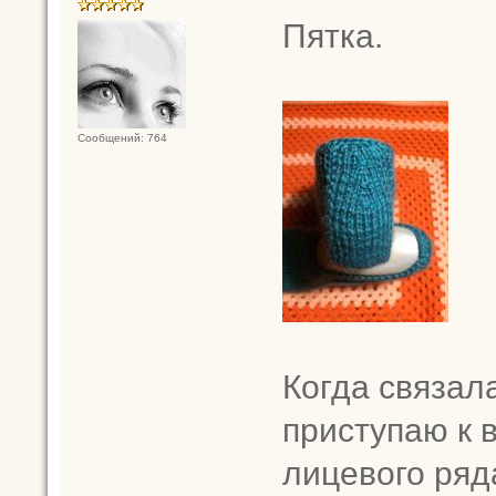
Пятка.
Сообщений: 764
Когда связал
приступаю к 
лицевого ряда