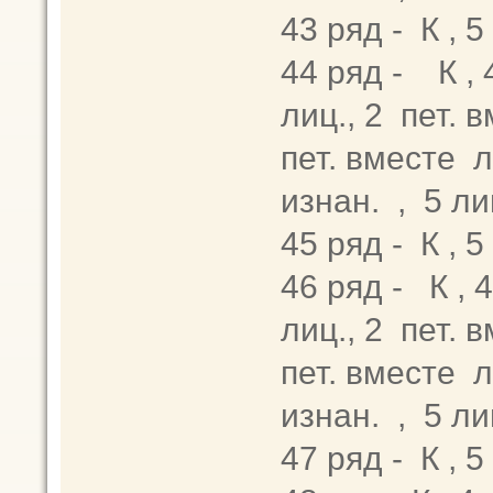
43 ряд - К , 
44 ряд - К , 4
лиц., 2 пет. в
пет. вместе ли
изнан. , 5 ли
45 ряд - К , 
46 ряд - К , 4 
лиц., 2 пет. в
пет. вместе ли
изнан. , 5 ли
47 ряд - К , 