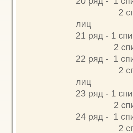
20 ряд - 1 сп
2 спица - 2
лиц
21 ряд - 1 спи
2 спица -
22 ряд - 1 сп
2 спица - 2
лиц
23 ряд - 1 спи
2 спица 
24 ряд - 1 сп
2 спица - 2