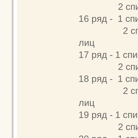
2 спица -
16 ряд - 1 сп
2 спица - 2
лиц
17 ряд - 1 спи
2 спица -
18 ряд - 1 сп
2 спица - 2
лиц
19 ряд - 1 спи
2 спица -