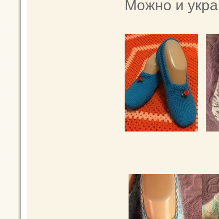
Можно и укра