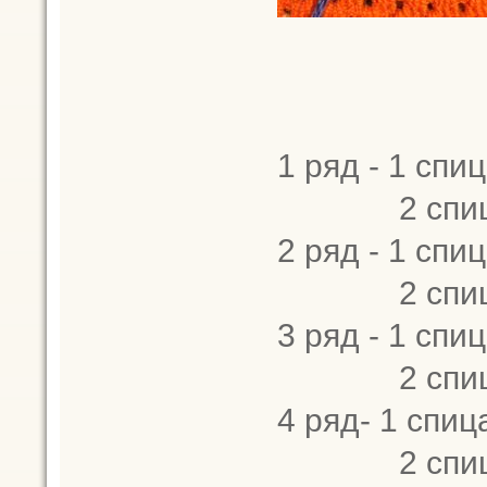
1 ряд - 1 спиц
2 спица -
2 ряд - 1 спиц
2 спица - 2
3 ряд - 1 спиц
2 спица -
4 ряд- 1 спица
2 спица - 2