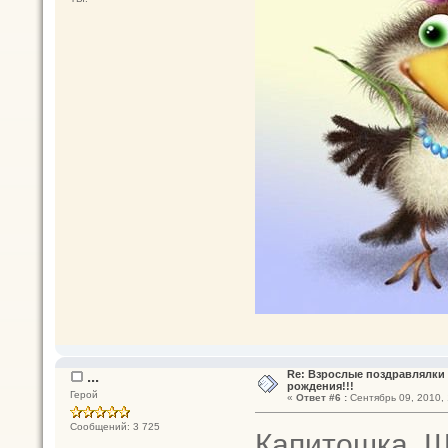
...
Re: Взрослые поздравлялки 
рождения!!!
Герой
«
Ответ #6 :
Сентябрь 09, 2010, 
Сообщений: 3 725
Капитошка, Ш