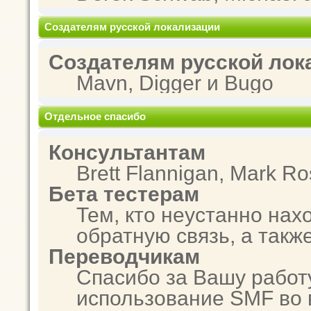
Создателям русской локализации
Создателям русской лок
Mavn, Digger и Bugo
Отдельное спасибо
Консультантам
Brett Flannigan, Mark R
Бета тестерам
Тем, кто неустанно нах
обратную связь, а такж
Переводчикам
Спасибо за Вашу работ
использование SMF во 