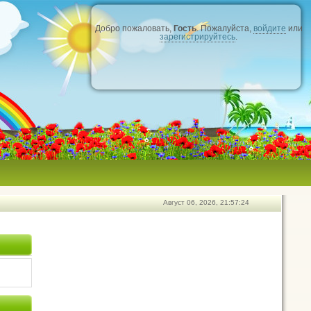
Добро пожаловать,
Гость
. Пожалуйста,
войдите
или
зарегистрируйтесь
.
Август 06, 2026, 21:57:24