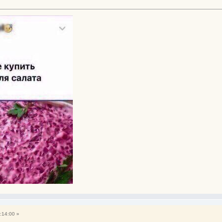
:14:00 »