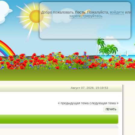
Добро пожаловать,
Гость
. Пожалуйста,
войдите
или
зарегистрируйтесь
.
Август 07, 2026, 15:19:53
« предыдущая тема
следующая тема »
ПЕЧАТЬ