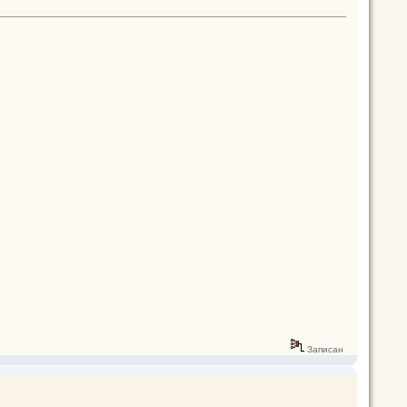
Записан