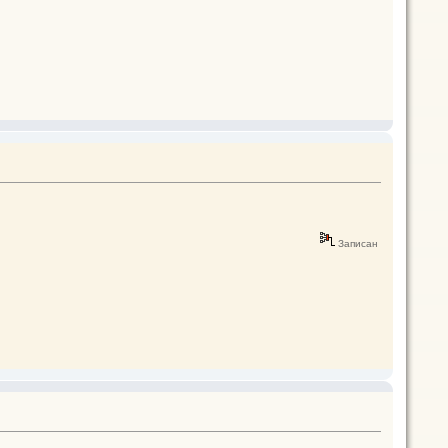
Записан