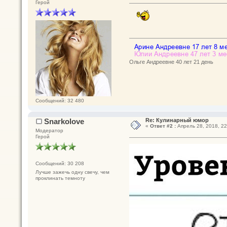
Герой
Ольге Андреевне 40 лет 21 день
Сообщений: 32 480
Snarkolove
Re: Кулинарный юмор
«
Ответ #2 :
Апрель 28, 2018, 22
Модератор
Герой
Сообщений: 30 208
Лучше зажечь одну свечу, чем
проклинать темноту