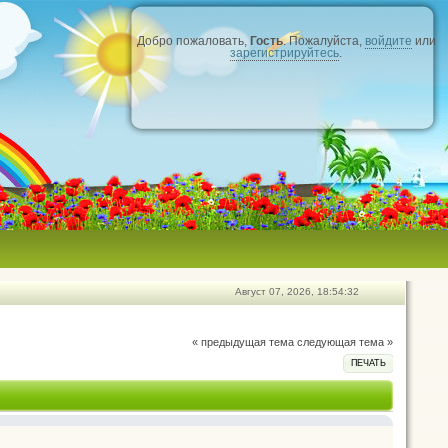
Добро пожаловать,
Гость
. Пожалуйста,
войдите
или
зарегистрируйтесь
.
Август 07, 2026, 18:54:32
« предыдущая тема
следующая тема »
ПЕЧАТЬ