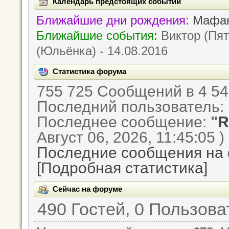
Календарь предстоящих событий
Ближайшие дни рождения:
Мафан
Ближайшие события:
Виктор (Пята
(Юльёнка) - 14.08.2016
Статистика форума
755 725 Сообщений в 4 54
Последний пользователь:
Последнее сообщение:
"
R
Август 06, 2026, 11:45:05 )
Последние сообщения на
[Подробная статистика]
Сейчас на форуме
490 Гостей, 0 Пользов