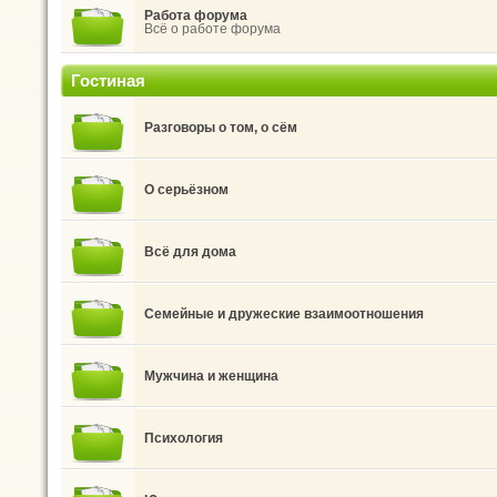
Работа форума
Всё о работе форума
Гостиная
Разговоры о том, о сём
О серьёзном
Всё для дома
Семейные и дружеские взаимоотношения
Мужчина и женщина
Психология