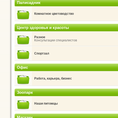
Палисадник
Комнатное цветоводство
Центр здоровья и красоты
Разное
Консультации специалистов
Спортзал
Офис
Работа, карьера, бизнес
Зоопарк
Наши питомцы
Магазин