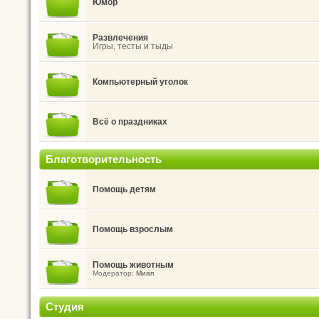
Юмор
Развлечения
Игры, тесты и тыды
Компьютерный уголок
Всё о праздниках
Благотворительность
Помощь детям
Помощь взрослым
Помощь животным
Модератор:
Миап
Студия