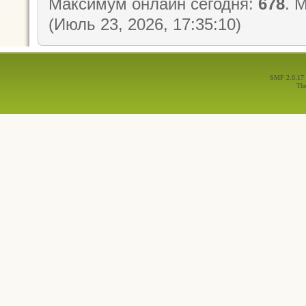
Максимум онлайн сегодня:
678
. 
(Июль 23, 2026, 17:35:10)
SMF 2.0.17
Th