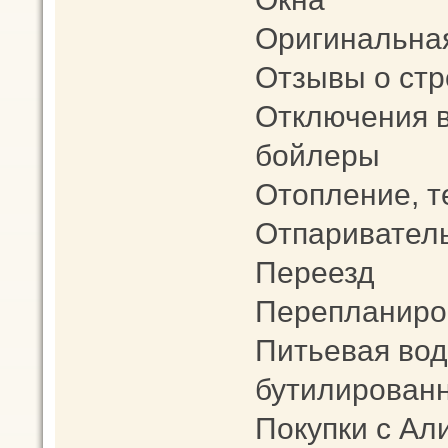
Оригинальна
Отзывы о стр
Отключения в
бойлеры
Отопление, 
Отпариватель 
Переезд
Перепланиро
Питьевая вод
бутилированн
Покупки с Ал