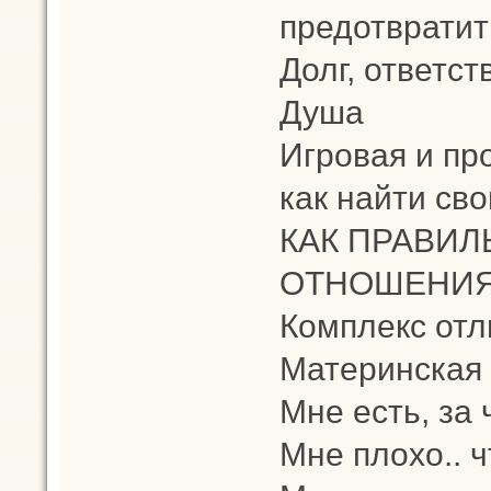
предотвратит
Долг, ответств
Душа
Игровая и пр
как найти св
КАК ПРАВИЛ
ОТНОШЕНИЯХ
Комплекс от
Материнская 
Мне есть, за 
Мне плохо.. 