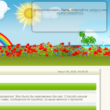
Добро пожаловать,
Гость
. Пожалуйста,
войдите
или
зарегистрируйтесь
.
Август 08, 2026, 04:09:30
 развития. Это было бы невозможно без вас. Спасибо нашим
 нами, сообщения об ошибках, за ваше мнение о проекте.