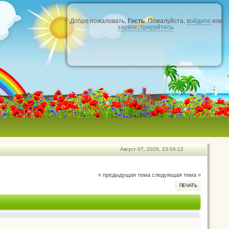
Добро пожаловать,
Гость
. Пожалуйста,
войдите
или
зарегистрируйтесь
.
Август 07, 2026, 23:04:12
« предыдущая тема
следующая тема »
ПЕЧАТЬ