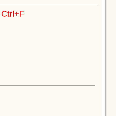
Ctrl+F