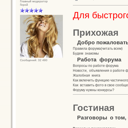
Главный модератор
Герой
Для быстрого
Прихожая
Добро пожаловат
Правила форума(читать всем)
Будем знакомы
Работа форума
Сообщений: 32 480
Вопросы по работе форума
Новости, объявления о работе 
Жалобная книга
Как включить функцию частичног
Как вставить фото в свое сообщ
Форуму нужны конкурсы?
Гостиная
Разговоры о том, 