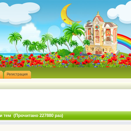
Регистрация
 тем (Прочитано 227880 раз)