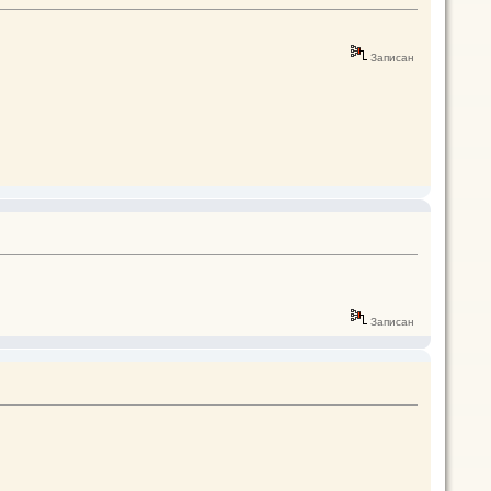
Записан
Записан