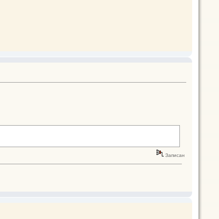
Записан