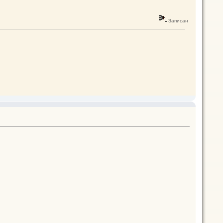
Записан