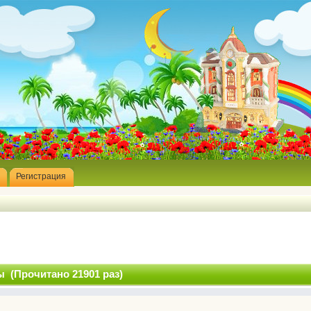
Регистрация
 (Прочитано 21901 раз)