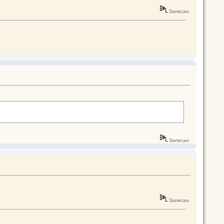
Записан
Записан
Записан