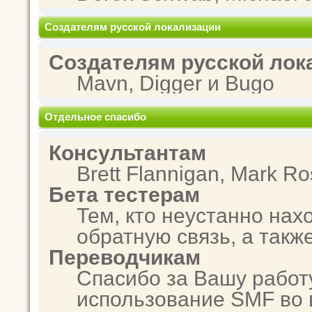
Создателям русской локализации
Создателям русской лок
Mavn, Digger и Bugo
Отдельное спасибо
Консультантам
Brett Flannigan, Mark R
Бета тестерам
Тем, кто неустанно нах
обратную связь, а такж
Переводчикам
Спасибо за Вашу работ
использование SMF во 