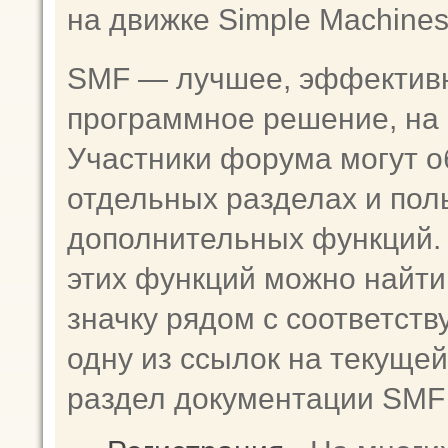
на движке Simple Machine
SMF — лучшее, эффективн
программное решение, на к
Участники форума могут о
отдельных разделах и пол
дополнительных функций
этих функций можно найти
значку рядом с соответст
одну из ссылок на текущей
раздел документации SMF