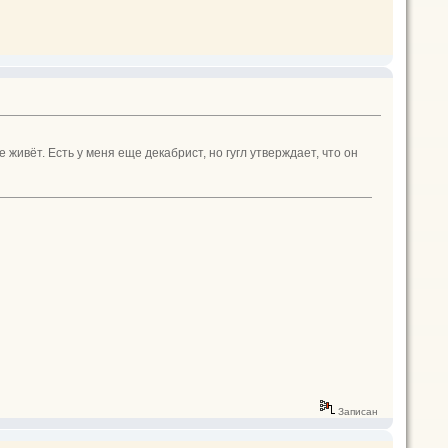
живёт. Есть у меня еще декабрист, но гугл утверждает, что он
Записан