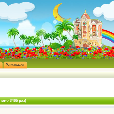
Регистрация
ано 3465 раз)