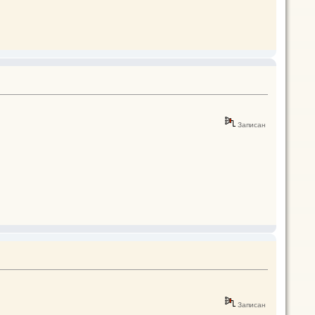
Записан
Записан