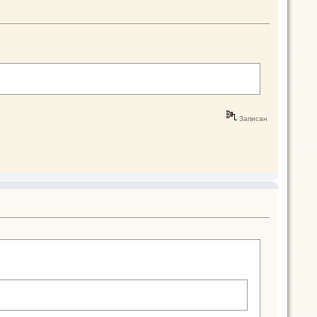
Записан