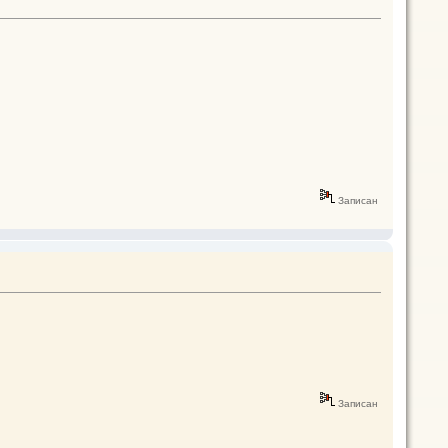
Записан
Записан