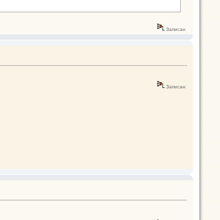
Записан
Записан