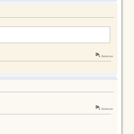
Записан
Записан