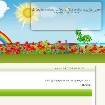
Добро пожаловать,
Гость
. Пожалуйста,
войдите
или
зарегистрируйтесь
.
Август 09, 2026, 01:44:35
« предыдущая тема
следующая тема »
ПЕЧАТЬ