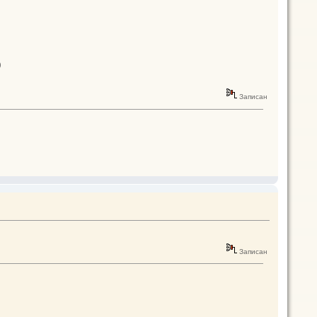
)
Записан
Записан