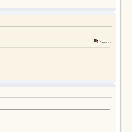
Записан