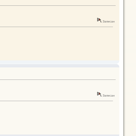
Записан
Записан