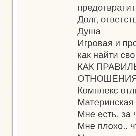
предотвратит
Долг, ответств
Душа
Игровая и пр
как найти св
КАК ПРАВИЛ
ОТНОШЕНИЯХ
Комплекс от
Материнская 
Мне есть, за 
Мне плохо.. 