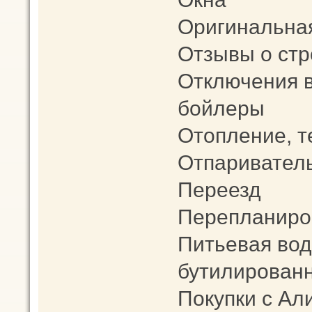
Оригинальна
Отзывы о стр
Отключения в
бойлеры
Отопление, 
Отпариватель 
Переезд
Перепланиро
Питьевая вод
бутилированн
Покупки с Ал