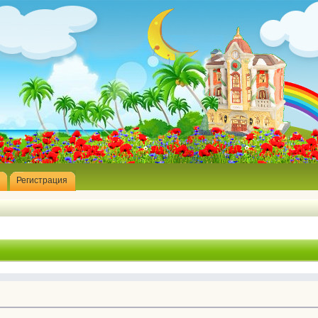
Регистрация