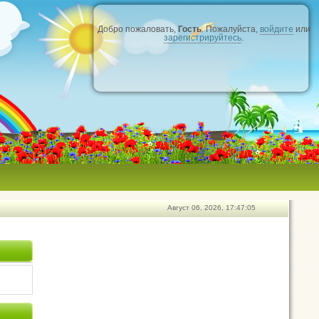
Добро пожаловать,
Гость
. Пожалуйста,
войдите
или
зарегистрируйтесь
.
Август 06, 2026, 17:47:05