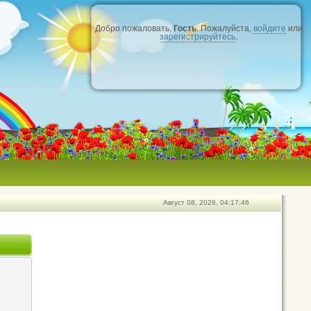
Добро пожаловать,
Гость
. Пожалуйста,
войдите
или
зарегистрируйтесь
.
Август 08, 2026, 04:17:46