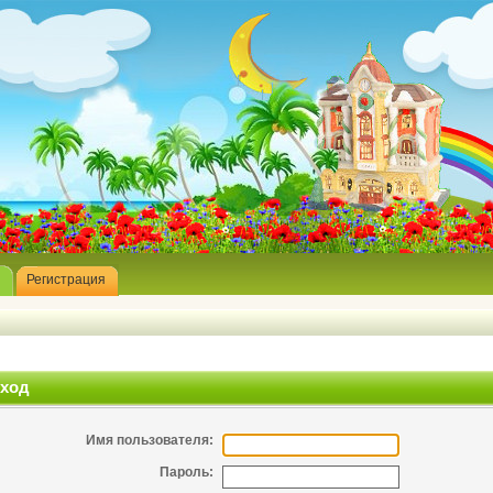
Регистрация
ход
Имя пользователя:
Пароль: