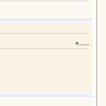
Записан