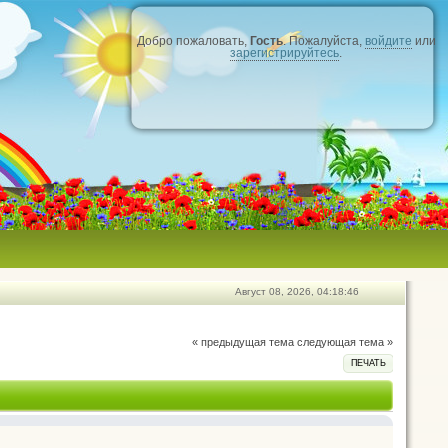
Добро пожаловать,
Гость
. Пожалуйста,
войдите
или
зарегистрируйтесь
.
Август 08, 2026, 04:18:46
« предыдущая тема
следующая тема »
ПЕЧАТЬ