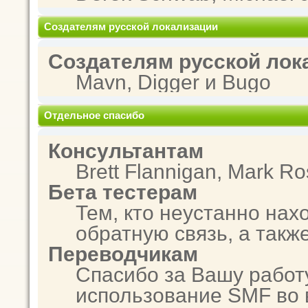
Создателям русской локализации
Создателям русской лок
Mavn, Digger и Bugo
Отдельное спасибо
Консультантам
Brett Flannigan, Mark R
Бета тестерам
Тем, кто неустанно нах
обратную связь, а такж
Переводчикам
Спасибо за Вашу работ
использование SMF во 