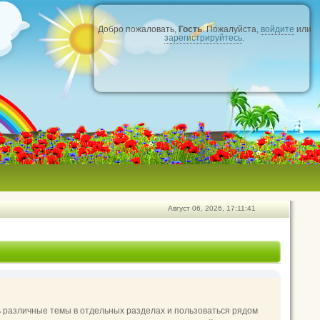
Добро пожаловать,
Гость
. Пожалуйста,
войдите
или
зарегистрируйтесь
.
Август 06, 2026, 17:11:41
ь различные темы в отдельных разделах и пользоваться рядом