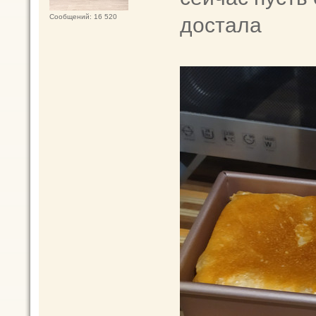
достала
Сообщений: 16 520