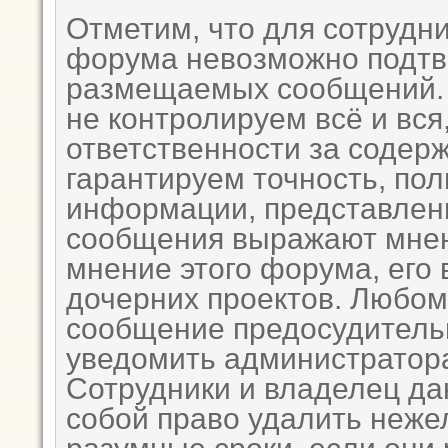
Отметим, что для сотрудни
форума невозможно подтв
размещаемых сообщений. 
не контролируем всё и вся
ответственности за содер
гарантируем точность, пол
информации, представле
сообщения выражают мнен
мнение этого форума, его 
дочерних проектов. Любому
сообщение предосудитель
уведомить администратора
Сотрудники и владелец да
собой право удалить неже