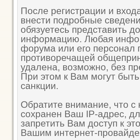
После регистрации и вход
внести подробные сведени
обязуетесь представить д
информацию. Любая инфор
форума или его персонал 
противоречащей общеприн
удалена, возможно, без п
При этом к Вам могут быт
санкции.
Обратите внимание, что с
сохранен Ваш IP-адрес, д
запретить Вам доступ к эт
Вашим интернет-провайде