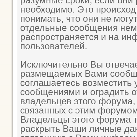
разумные сроки, если они 
необходимо. Это происход
понимать, что они не могу
отдельные сообщения неме
распространяется и на и
пользователей.
Исключительно Вы отвеча
размещаемых Вами сообще
соглашаетесь возместить
сообщениями и оградить от
владельцев этого форума,
связанных с этим форумом
Владельцы этого форума т
раскрыть Ваши личные да