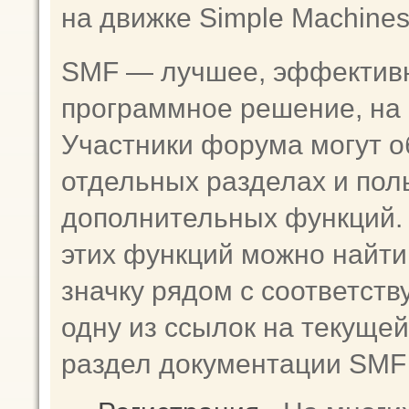
на движке Simple Machine
SMF — лучшее, эффективн
программное решение, на к
Участники форума могут о
отдельных разделах и пол
дополнительных функций
этих функций можно найти
значку рядом с соответст
одну из ссылок на текущей
раздел документации SMF