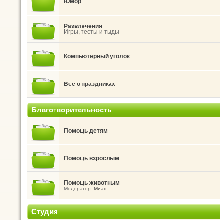
Юмор
Развлечения
Игры, тесты и тыды
Компьютерный уголок
Всё о праздниках
Благотворительность
Помощь детям
Помощь взрослым
Помощь животным
Модератор:
Миап
Студия