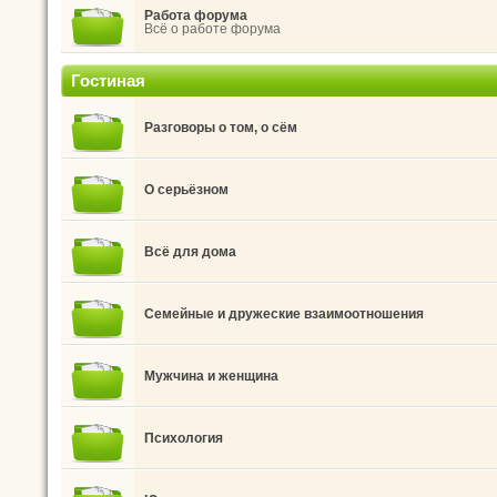
Работа форума
Всё о работе форума
Гостиная
Разговоры о том, о сём
О серьёзном
Всё для дома
Семейные и дружеские взаимоотношения
Мужчина и женщина
Психология