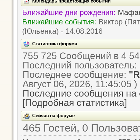
Календарь предстоящих событий
Ближайшие дни рождения:
Мафан
Ближайшие события:
Виктор (Пята
(Юльёнка) - 14.08.2016
Статистика форума
755 725 Сообщений в 4 54
Последний пользователь:
Последнее сообщение:
"
R
Август 06, 2026, 11:45:05 )
Последние сообщения на
[Подробная статистика]
Сейчас на форуме
465 Гостей, 0 Пользов