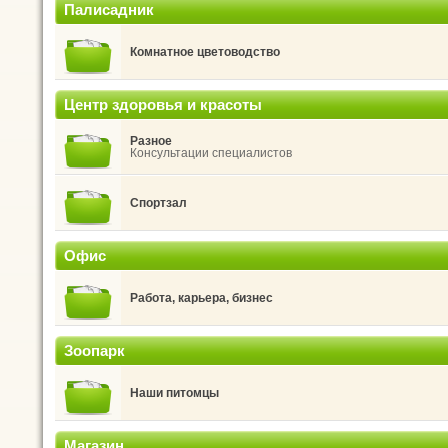
Палисадник
Комнатное цветоводство
Центр здоровья и красоты
Разное
Консультации специалистов
Спортзал
Офис
Работа, карьера, бизнес
Зоопарк
Наши питомцы
Магазин