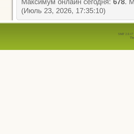
Максимум онлайн сегодня:
678
. 
(Июль 23, 2026, 17:35:10)
SMF 2.0.17
Th