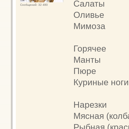
Салаты
Сообщений: 32 480
Оливье
Мимоза
Горячее
Манты
Пюре
Куриные ноги
Нарезки
Мясная (колб
Рыбная (крас