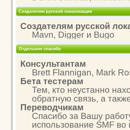
Создателям русской локализации
Создателям русской лок
Mavn, Digger и Bugo
Отдельное спасибо
Консультантам
Brett Flannigan, Mark R
Бета тестерам
Тем, кто неустанно нах
обратную связь, а такж
Переводчикам
Спасибо за Вашу работ
использование SMF во 