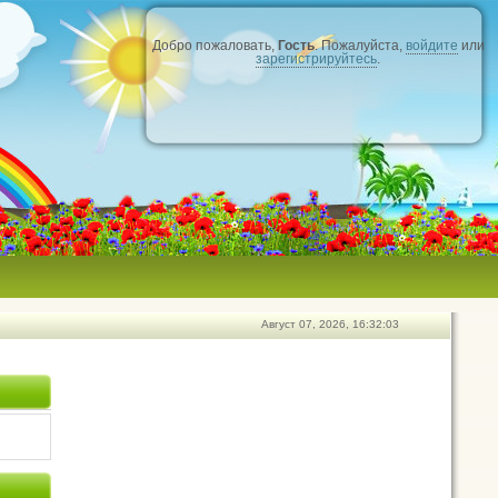
Добро пожаловать,
Гость
. Пожалуйста,
войдите
или
зарегистрируйтесь
.
Август 07, 2026, 16:32:03