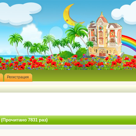
Регистрация
(Прочитано 7831 раз)