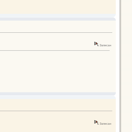
Записан
Записан