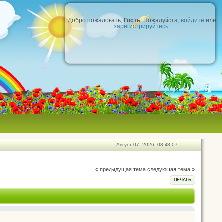
Добро пожаловать,
Гость
. Пожалуйста,
войдите
или
зарегистрируйтесь
.
Август 07, 2026, 08:48:07
« предыдущая тема
следующая тема »
ПЕЧАТЬ